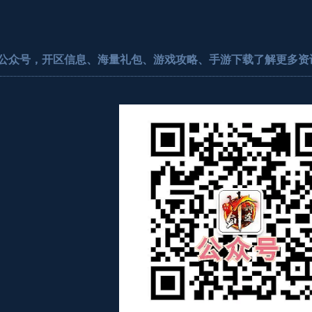
公众号，开区信息、海量礼包、游戏攻略、手游下载了解更多资