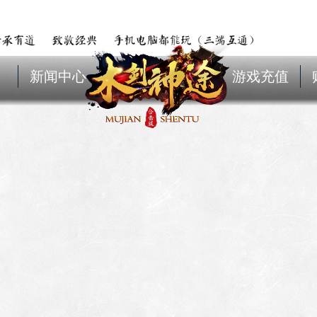
新闻中心
游戏充值